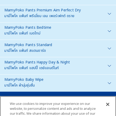
MamyPoko Pants Premium Aim Perfect Dry
มามี่โพโค แพ้นท์ พรีเมี่ยม เอม เพอร์เฟกต์ ดราย
MamyPoko Pants Bedtime
มามี่โพโค แพ้นท์ เบดไทม์
MamyPoko Pants Standard
มามี่โพโค แพ้นท์ สแตนดาร์ด
MamyPoko Pants Happy Day & Night
มามี่โพโค แพ้นท์ แฮปปี้ เดย์แอนด์ไนท์
MamyPoko Baby Wipe
มามี่โพโค ผ้านุ่มชุ่มชื่น
Thailand
We use cookies to improve your experience on our
website, to personalize content and ads and to analyze
our traffic. We share information about your use of our