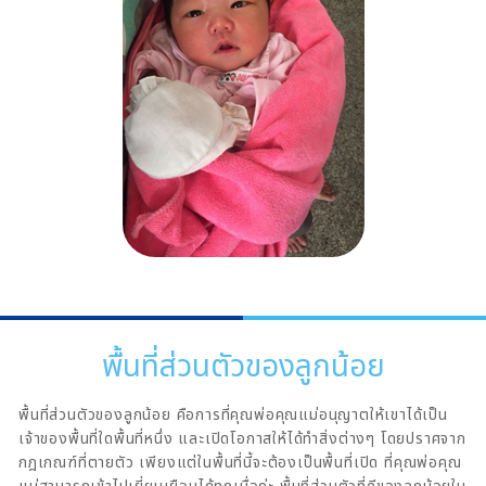
พื้นที่ส่วนตัวของลูกน้อย
พื้นที่ส่วนตัวของลูกน้อย คือการที่คุณพ่อคุณแม่อนุญาตให้เขาได้เป็น
เจ้าของพื้นที่ใดพื้นที่หนึ่ง และเปิดโอกาสให้ได้ทำสิ่งต่างๆ โดยปราศจาก
กฎเกณฑ์ที่ตายตัว เพียงแต่ในพื้นที่นี้จะต้องเป็นพื้นที่เปิด ที่คุณพ่อคุณ
แม่สามารถเข้าไปเยี่ยมเยือนได้ทุกเมื่อค่ะ พื้นที่ส่วนตัวที่ดีของลูกน้อยใน