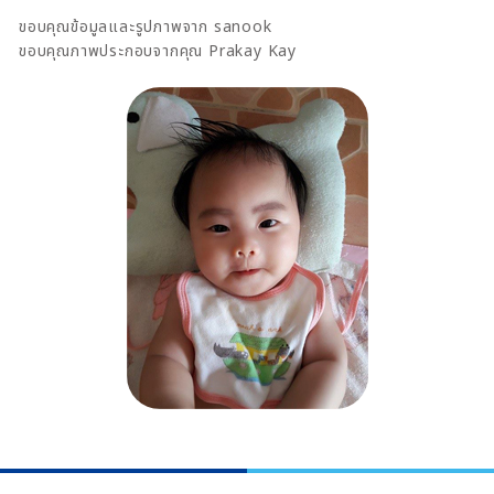
ขอบคุณข้อมูลและรูปภาพจาก sanook
ขอบคุณภาพประกอบจากคุณ Prakay Kay