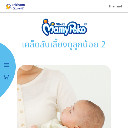
Thailand
เคล็ดลับเลี้ยงดูลูกน้อย 2