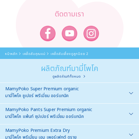
ติดตามเรา
หน้าหลัก
เคล็ดลับคุณแม่
เคล็ดลับเลี้ยงดูลูกน้อย 2
ผลิตภัณฑ์มามี่โพโค
ดูผลิตภัณฑ์ทั้งหมด
MamyPoko Super Premium organic
มามี่โพโค ซูเปอร์ พรีเมี่ยม ออร์แกนิค
MamyPoko Pants Super Premium organic
มามี่โพโค แพ้นท์ ซุปเปอร์ พรีเมี่ยม ออร์แกนิค
MamyPoko Premium Extra Dry
มามี่โพโค พรีเมี่ยม เอม เพอร์เฟกต์ ดราย