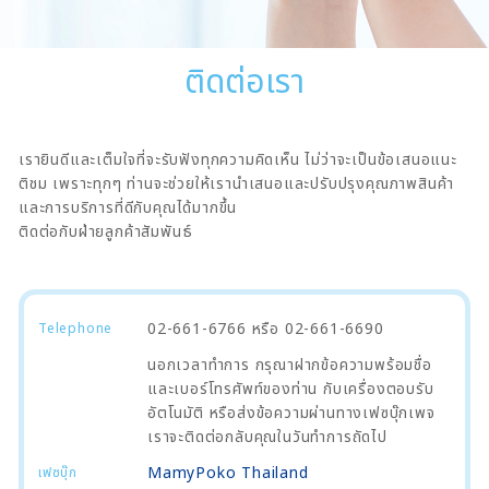
ติดต่อเรา
เรายินดีและเต็มใจที่จะรับฟังทุกความคิดเห็น ไม่ว่าจะเป็นข้อเสนอแนะ
ติชม เพราะทุกๆ ท่านจะช่วยให้เรานำเสนอและปรับปรุงคุณภาพสินค้า
และการบริการที่ดีกับคุณได้มากขึ้น
ติดต่อกับฝ่ายลูกค้าสัมพันธ์
02-661-6766 หรือ 02-661-6690
Telephone
นอกเวลาทำการ กรุณาฝากข้อความพร้อมชื่อ
และเบอร์โทรศัพท์ของท่าน กับเครื่องตอบรับ
อัตโนมัติ หรือส่งข้อความผ่านทางเฟซบุ๊กเพจ
เราจะติดต่อกลับคุณในวันทำการถัดไป
MamyPoko Thailand
เฟซบุ๊ก