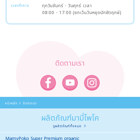
ทุกวันจันทร์ - วันศุกร์ เวลา
เวลาทำการ
08:00 - 17:00 (ยกเว้นวันหยุดนักขัตฤกษ์)
ติดตามเรา
หน้าหลัก
ติดต่อเรา
ผลิตภัณฑ์มามี่โพโค
ดูผลิตภัณฑ์ทั้งหมด
MamyPoko Super Premium organic