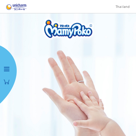
Thailand