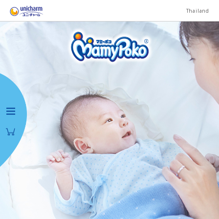
Thailand