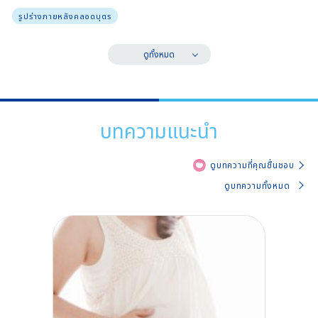
รูปร่างภายหลังคลอดบุตร
ดูทั้งหมด
บทความแนะนำ
ดูบทความที่คุณชื่นชอบ
ดูบทความทั้งหมด