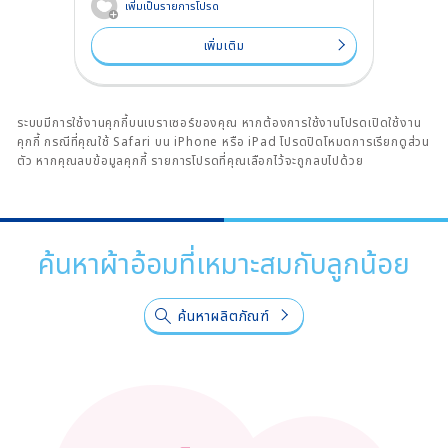
เพิ่มเป็นรายการโปรด
เพิ่มเติม
ระบบมีการใช้งานคุกกี้บนเบราเซอร์ของคุณ หากต้องการใช้งานโปรดเปิดใช้งาน
คุกกี้ กรณีที่คุณใช้ Safari บน iPhone หรือ iPad โปรดปิดโหมดการเรียกดูส่วน
ตัว หากคุณลบข้อมูลคุกกี้ รายการโปรดที่คุณเลือกไว้จะถูกลบไปด้วย
ค้นหาผ้าอ้อมที่เหมาะสมกับลูกน้อย
ค้นหาผลิตภัณฑ์