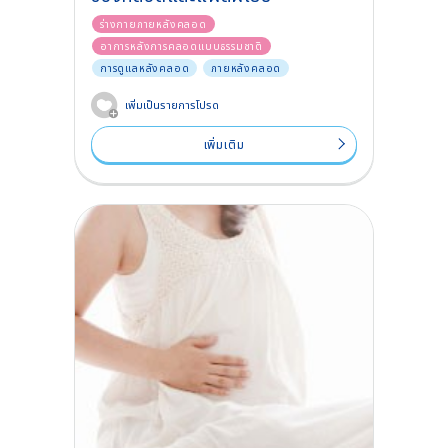
ร่างกายภายหลังคลอด
อาการหลังการคลอดแบบธรรมชาติ
การดูแลหลังคลอด
ภายหลังคลอด
เพิ่มเป็นรายการโปรด
เพิ่มเติม