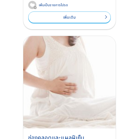
เพิ่มเป็นรายการโปรด
เพิ่มเติม
ช่องคลอดและแผลฝีเย็บ