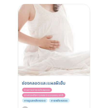
ช่องคลอดและแผลฝีเย็บ
ร่างกายภายหลังคลอด
อาการหลังการคลอดแบบธรรมชาติ
การดูแลหลังคลอด
ภายหลังคลอด