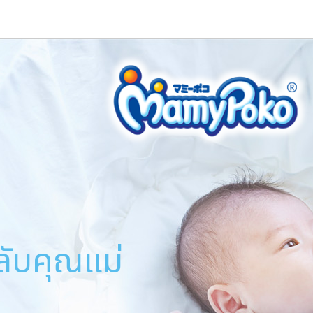
ลับคุณแม่