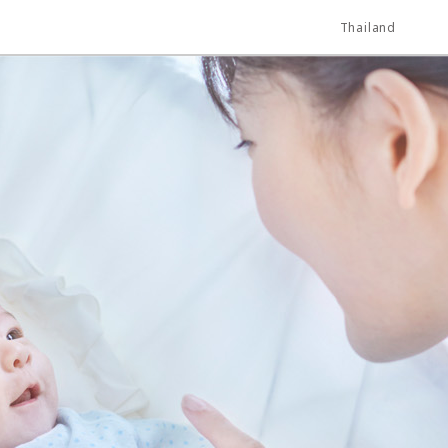
Thailand