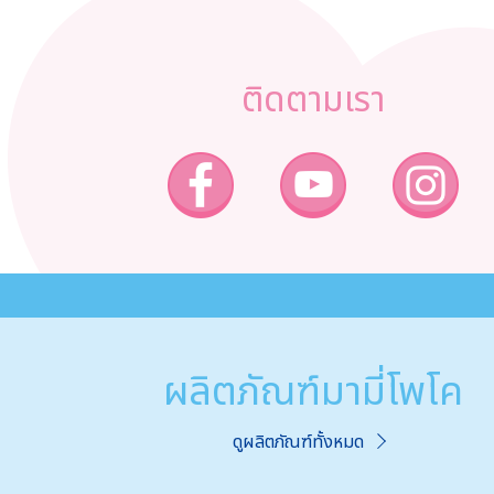
ติดตามเรา
ผลิตภัณฑ์มามี่โพโค
ดูผลิตภัณฑ์ทั้งหมด