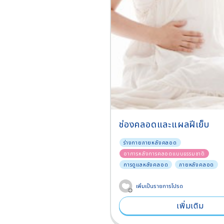
ช่องคลอดและแผลฝีเย็บ
ร่างกายภายหลังคลอด
อาการหลังการคลอดแบบธรรมชาติ
การดูแลหลังคลอด
ภายหลังคลอด
เพิ่มเป็นรายการโปรด
เพิ่มเติม