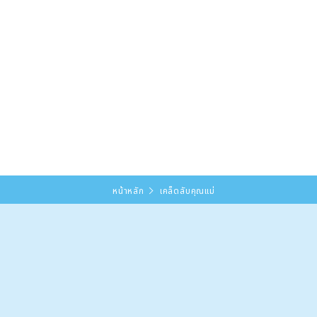
หน้าหลัก
เคล็ดลับคุณแม่