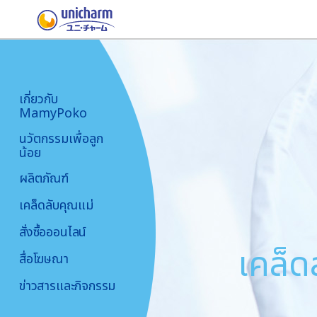
เกี่ยวกับ
MamyPoko
นวัตกรรมเพื่อลูก
น้อย
ผลิตภัณฑ์
เคล็ดลับคุณแม่
สั่งซื้อออนไลน์
เคล็ด
สื่อโฆษณา
ข่าวสารและกิจกรรม