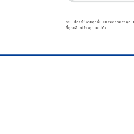
ระบบมีการใช้งานคุกกี้บนเบราเซอร์ของคุณ 
ที่คุณเลือกไว้จะถูกลบไปด้วย