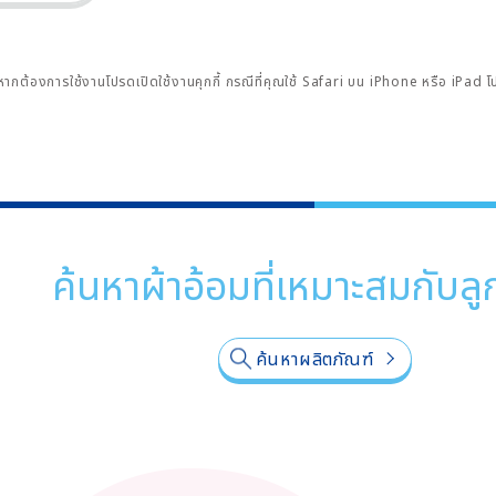
หากต้องการใช้งานโปรดเปิดใช้งานคุกกี้ กรณีที่คุณใช้ Safari บน iPhone หรือ iPad 
ค้นหาผ้าอ้อมที่เหมาะสมกับลู
ค้นหาผลิตภัณฑ์