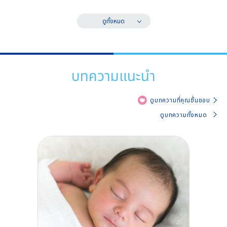
ดูทั้งหมด
บทความแนะนำ
ดูบทความที่คุณชื่นชอบ
ดูบทความทั้งหมด