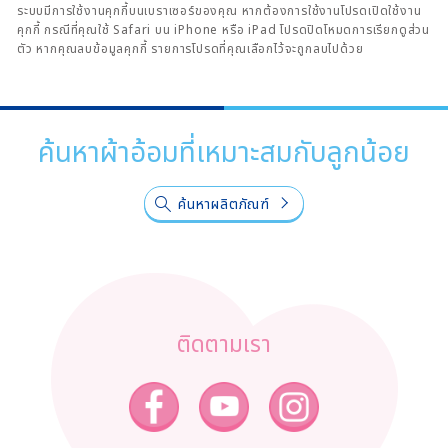
ระบบมีการใช้งานคุกกี้บนเบราเซอร์ของคุณ หากต้องการใช้งานโปรดเปิดใช้งาน
คุกกี้ กรณีที่คุณใช้ Safari บน iPhone หรือ iPad โปรดปิดโหมดการเรียกดูส่วน
ตัว หากคุณลบข้อมูลคุกกี้ รายการโปรดที่คุณเลือกไว้จะถูกลบไปด้วย
ค้นหาผ้าอ้อมที่เหมาะสมกับลูกน้อย
ค้นหาผลิตภัณฑ์
ติดตามเรา