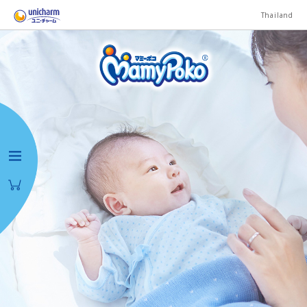
Thailand