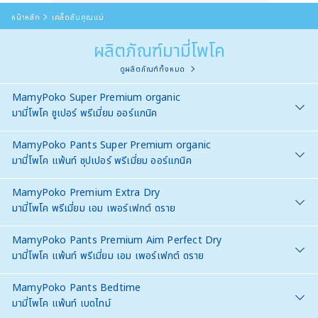
หน้าหลัก
เคล็ดลับคุณแม่
ผลิตภัณฑ์มามี่โพโค
ดูผลิตภัณฑ์ทั้งหมด
MamyPoko Super Premium organic
มามี่โพโค ซูเปอร์ พรีเมี่ยม ออร์แกนิค
MamyPoko Pants Super Premium organic
มามี่โพโค แพ้นท์ ซุปเปอร์ พรีเมี่ยม ออร์แกนิค
MamyPoko Premium Extra Dry
มามี่โพโค พรีเมี่ยม เอม เพอร์เฟกต์ ดราย
MamyPoko Pants Premium Aim Perfect Dry
มามี่โพโค แพ้นท์ พรีเมี่ยม เอม เพอร์เฟกต์ ดราย
MamyPoko Pants Bedtime
มามี่โพโค แพ้นท์ เบดไทม์